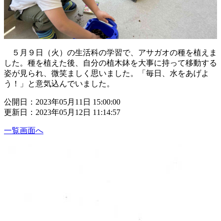
５月９日（火）の生活科の学習で、アサガオの種を植えま
した。種を植えた後、自分の植木鉢を大事に持って移動する
姿が見られ、微笑ましく思いました。「毎日、水をあげよ
う！」と意気込んでいました。
公開日：2023年05月11日 15:00:00
更新日：2023年05月12日 11:14:57
一覧画面へ