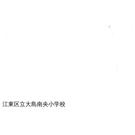
江東区立大島南央小学校