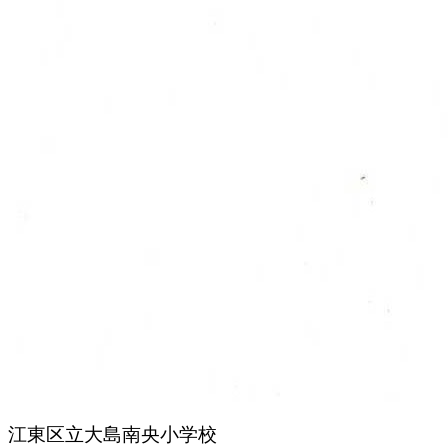
江東区立大島南央小学校